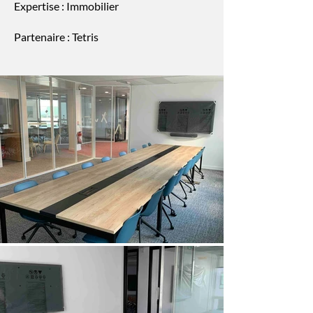
Expertise : Immobilier
Partenaire : Tetris