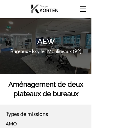
AEW
Bureaux - Issy les Moulineaux (92)
Aménagement de deux
plateaux de bureaux
Types de missions
​AMO