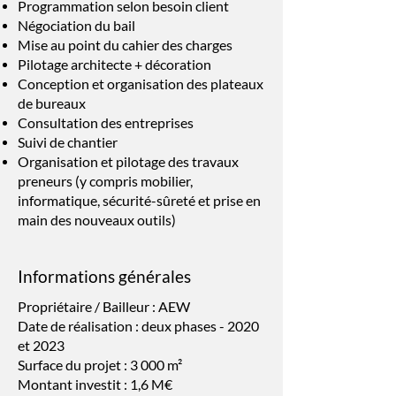
Programmation selon besoin client
Négociation du bail
Mise au point du cahier des charges
Pilotage architecte + décoration
Conception et organisation des plateaux
de bureaux
Consultation des entreprises
Suivi de chantier
Organisation et pilotage des travaux
preneurs (y compris mobilier,
informatique, sécurité-sûreté et prise en
main des nouveaux outils)
Informations générales
Propriétaire / Bailleur : AEW
Date de réalisation : deux phases - 2020
et 2023
Surface du projet : 3 000 m²
Montant investit : 1,6 M€