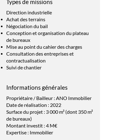
Types de missions
Direction industrielle
Achat des terrains
Négociation du bail
Conception et organisation du plateau
de bureaux
Mise au point du cahier des charges
Consultation des entreprises et
contractualisation
Suivi de chantier
Informations générales
Propriétaire / Bailleur : ANO Immobilier
Date de réalisation : 2022
Surface du projet : 3 000 m² (dont 350 m²
de bureaux)
Montant investit : 4 M€
Expertise : Immobilier