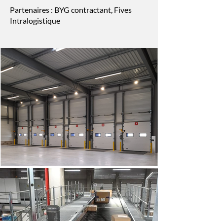
Partenaires : BYG contractant, Fives
Intralogistique