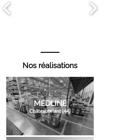
Nos réalisations
MEDLINE
Châteaubriant (44)