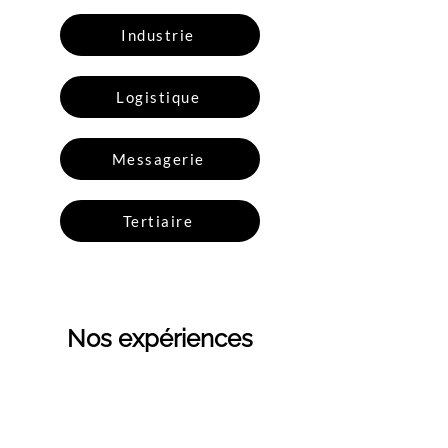
Industrie
Logistique
Messagerie
Tertiaire
Nos expériences