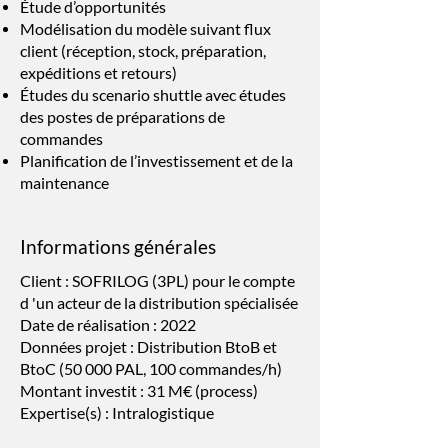
Étude d’opportunités
Modélisation du modèle suivant flux
client (réception, stock, préparation,
expéditions et retours)
Études du scenario shuttle avec études
des postes de préparations de
commandes
Planification de l’investissement et de la
maintenance
Informations générales
Client : SOFRILOG (3PL) pour le compte
d 'un acteur de la distribution spécialisée
Date de réalisation : 2022
Données projet : Distribution BtoB et
BtoC (50 000 PAL, 100 commandes/h)
Montant investit : 31 M€ (process)
Expertise(s) : Intralogistique