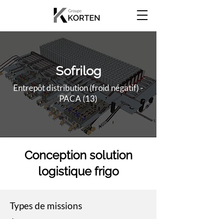
Sofrilog
Entrepôt distribution (froid négatif) -
PACA (13)
Conception solution
logistique frigo
Types de missions